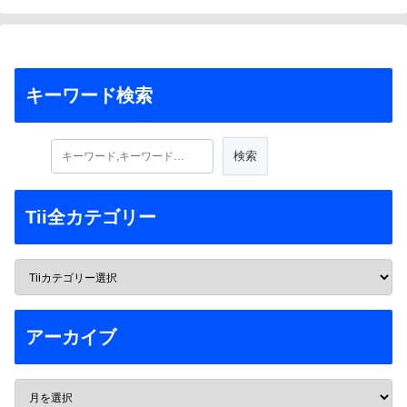
キーワード検索
Tii全カテゴリー
アーカイブ