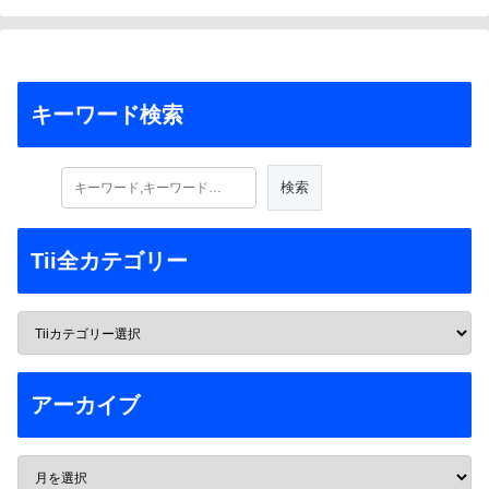
キーワード検索
Tii全カテゴリー
アーカイブ