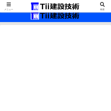
最新の建設技術の情報インフラ。
メニュー
検索