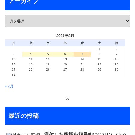
アーカイブ
2026年8月
月
火
水
木
金
土
日
1
2
3
4
5
6
7
8
9
10
11
12
13
14
15
16
17
18
19
20
21
22
23
24
25
26
27
28
29
30
31
« 7月
ad
最近の投稿
測位した座標を簡易的にCADソフトへ