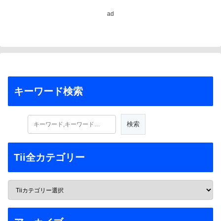
ad
キーワード検索
Tii全カテゴリー