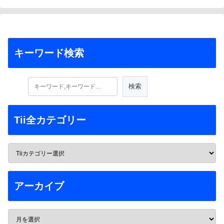
キーワード検索
Tii全カテゴリー
アーカイブ