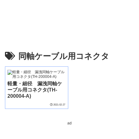
同軸ケーブル用コネクタ
軽量・細径 漏洩同軸ケ
ーブル用コネクタ(TH-
200004-A)
2021-02-27
ad