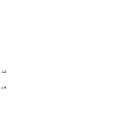
ad
ad