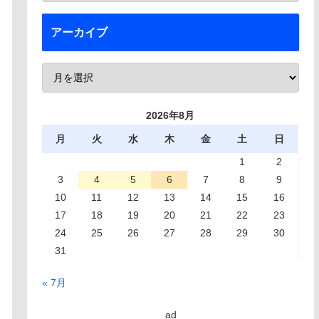
アーカイブ
2026年8月
月
火
水
木
金
土
日
1
2
3
4
5
6
7
8
9
10
11
12
13
14
15
16
17
18
19
20
21
22
23
24
25
26
27
28
29
30
31
« 7月
ad