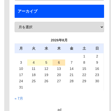
アーカイブ
2026年8月
月
火
水
木
金
土
日
1
2
3
4
5
6
7
8
9
10
11
12
13
14
15
16
17
18
19
20
21
22
23
24
25
26
27
28
29
30
31
« 7月
ad