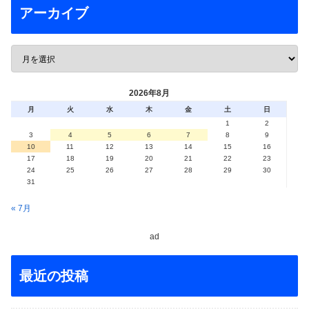
アーカイブ
2026年8月
月
火
水
木
金
土
日
1
2
3
4
5
6
7
8
9
10
11
12
13
14
15
16
17
18
19
20
21
22
23
24
25
26
27
28
29
30
31
« 7月
ad
最近の投稿