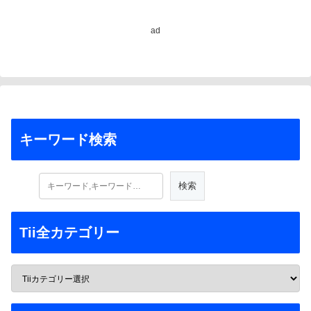
ad
キーワード検索
Tii全カテゴリー