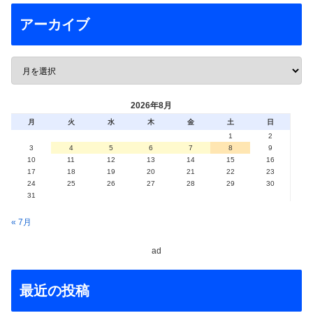
アーカイブ
2026年8月
月
火
水
木
金
土
日
1
2
3
4
5
6
7
8
9
10
11
12
13
14
15
16
17
18
19
20
21
22
23
24
25
26
27
28
29
30
31
« 7月
ad
最近の投稿