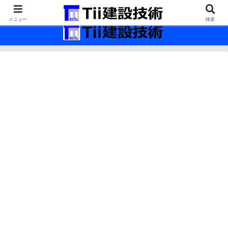
最新の建設技術の情報インフラ。
メニュー
検索