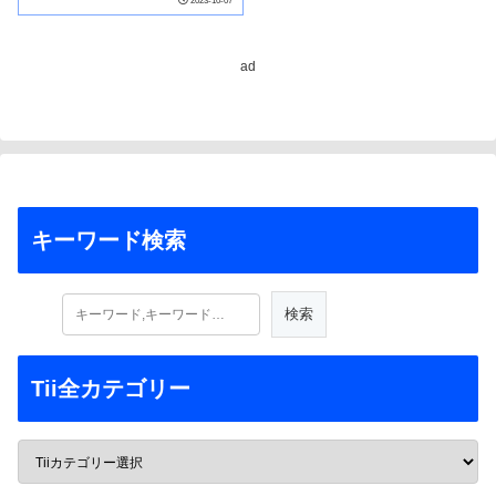
2023-10-07
ad
キーワード検索
Tii全カテゴリー