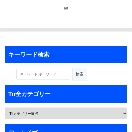
ad
キーワード検索
Tii全カテゴリー