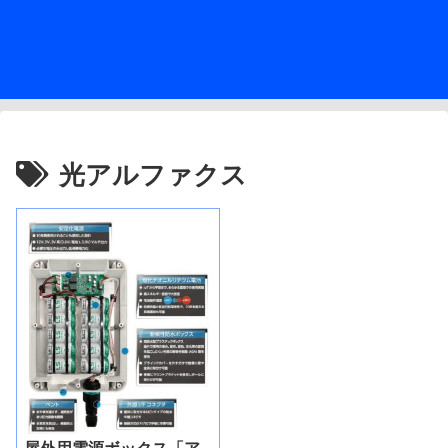
光アルファクス