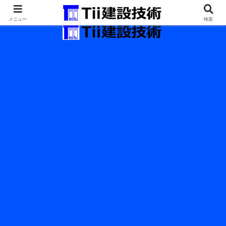
最新の建設技術の情報インフラ。
メニュー
検索