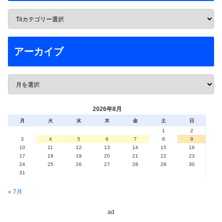
アーカイブ
2026年8月
月
火
水
木
金
土
日
1
2
3
4
5
6
7
8
9
10
11
12
13
14
15
16
17
18
19
20
21
22
23
24
25
26
27
28
29
30
31
« 7月
ad