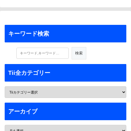
キーワード検索
Tii全カテゴリー
アーカイブ