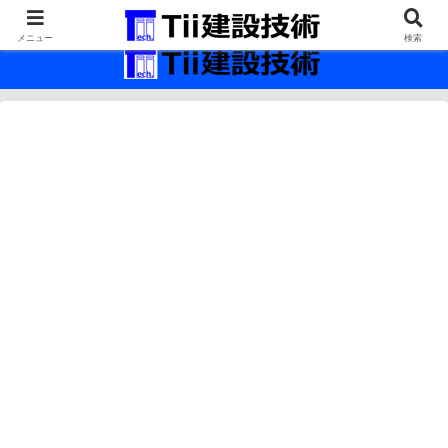
最新の建設技術の情報インフラ。
メニュー
検索