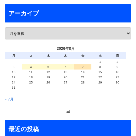
アーカイブ
2026年8月
月
火
水
木
金
土
日
1
2
3
4
5
6
7
8
9
10
11
12
13
14
15
16
17
18
19
20
21
22
23
24
25
26
27
28
29
30
31
« 7月
ad
最近の投稿