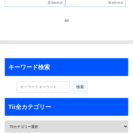
2023-05-13
2023-04-22
ad
キーワード検索
Tii全カテゴリー