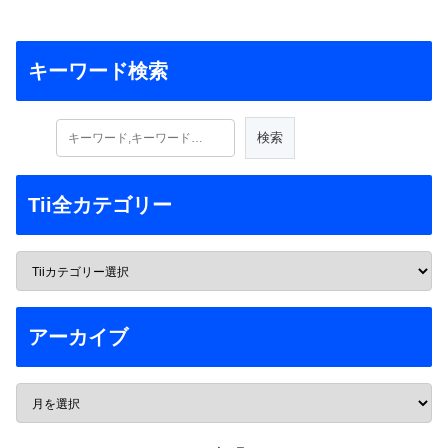
キーワード検索
Tii全カテゴリー
アーカイブ