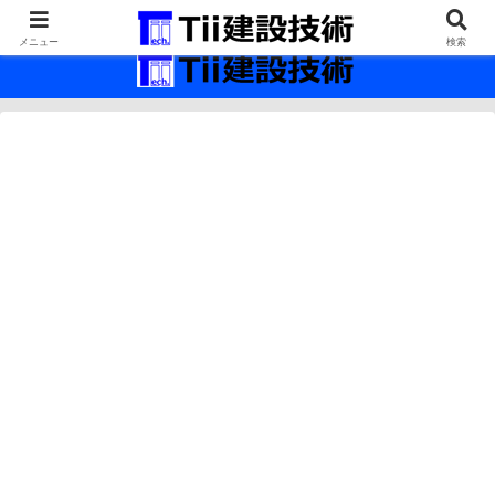
最新の建設技術の情報インフラ。
メニュー
検索