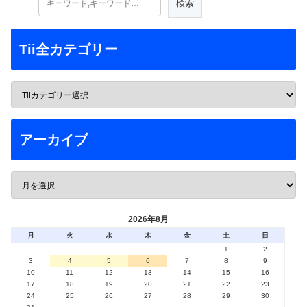
Tii全カテゴリー
アーカイブ
2026年8月
月
火
水
木
金
土
日
1
2
3
4
5
6
7
8
9
10
11
12
13
14
15
16
17
18
19
20
21
22
23
24
25
26
27
28
29
30