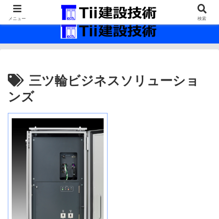
最新の建設技術の情報インフラ。
メニュー
検索
三ツ輪ビジネスソリューショ
ンズ