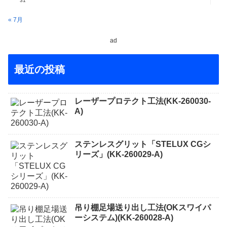
31
« 7月
ad
最近の投稿
レーザープロテクト⼯法(KK-260030-
A)
ステンレスグリット「STELUX CGシ
リーズ」(KK-260029-A)
吊り棚足場送り出し工法(OKスワイパ
ーシステム)(KK-260028-A)