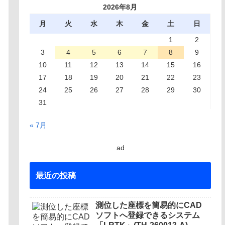
2026年8月
月
火
水
木
金
土
日
1
2
3
4
5
6
7
8
9
10
11
12
13
14
15
16
17
18
19
20
21
22
23
24
25
26
27
28
29
30
31
« 7月
ad
最近の投稿
測位した座標を簡易的にCAD
ソフトへ登録できるシステム