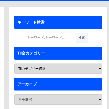
キーワード検索
Tii全カテゴリー
アーカイブ