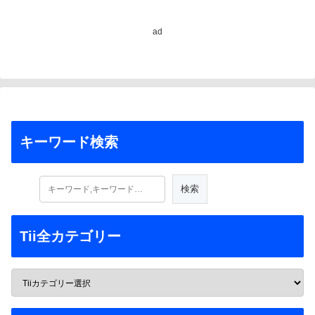
ad
キーワード検索
Tii全カテゴリー