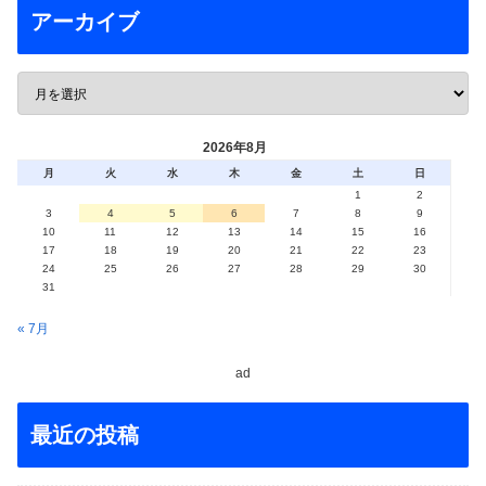
アーカイブ
2026年8月
月
火
水
木
金
土
日
1
2
3
4
5
6
7
8
9
10
11
12
13
14
15
16
17
18
19
20
21
22
23
24
25
26
27
28
29
30
31
« 7月
ad
最近の投稿