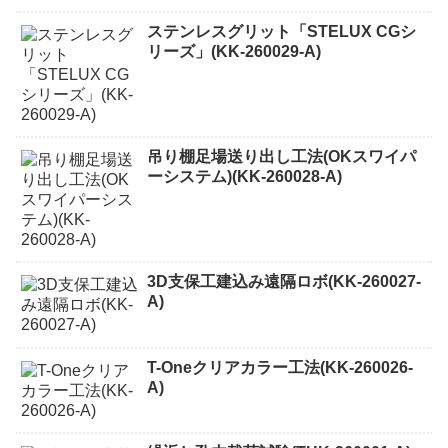
ステンレスグリット「STELUX CGシ
リーズ」(KK-260029-A)
吊り棚足場送り出し工法(OKスワイパ
ーシステム)(KK-260028-A)
3D支保工建込み遠隔ロボ(KK-260027-
A)
T-Oneクリアカラー工法(KK-260026-
A)