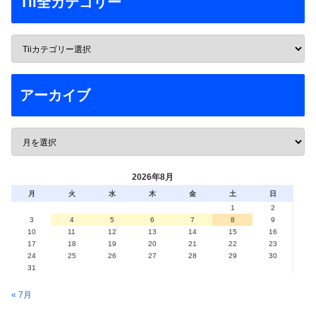
Tii全カテゴリー
アーカイブ
2026年8月
月
火
水
木
金
土
日
1
2
3
4
5
6
7
8
9
10
11
12
13
14
15
16
17
18
19
20
21
22
23
24
25
26
27
28
29
30
31
« 7月