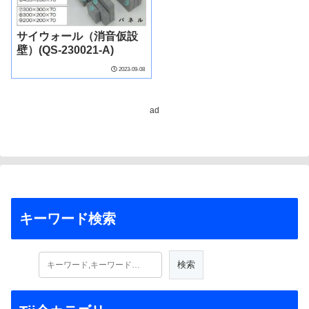
サイウォール（消音仮設
壁）(QS-230021-A)
2023-09-08
ad
キーワード検索