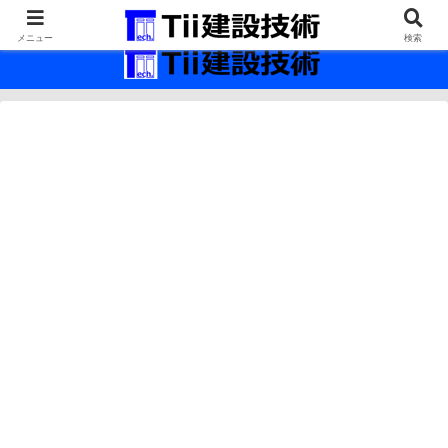
最新の建設技術の情報インフラ。
メニュー
検索