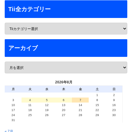
Tii全カテゴリー
アーカイブ
2026年8月
月
火
水
木
金
土
日
1
2
3
4
5
6
7
8
9
10
11
12
13
14
15
16
17
18
19
20
21
22
23
24
25
26
27
28
29
30
31
« 7月