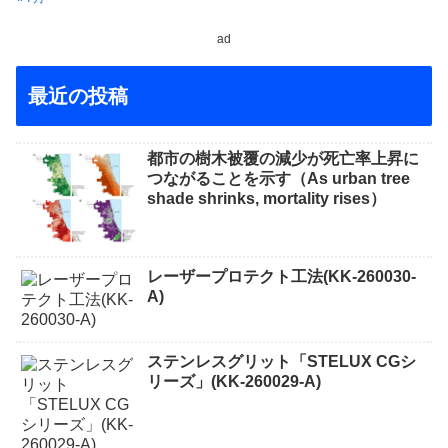
ad
最近の投稿
都市の樹木被覆の減少が死亡率上昇に
つながることを示す（As urban tree
shade shrinks, mortality rises）
レーザープロテクト⼯法(KK-260030-
A)
ステンレスグリット「STELUX CGシ
リーズ」(KK-260029-A)