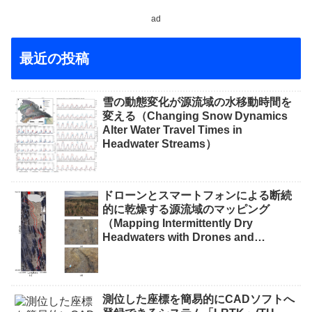
ad
最近の投稿
雪の動態変化が源流域の水移動時間を
変える（Changing Snow Dynamics
Alter Water Travel Times in
Headwater Streams）
ドローンとスマートフォンによる断続
的に乾燥する源流域のマッピング
（Mapping Intermittently Dry
Headwaters with Drones and
Phones）
測位した座標を簡易的にCADソフトへ