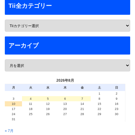
Tii全カテゴリー
アーカイブ
2026年8月
月
火
水
木
金
土
日
1
2
3
4
5
6
7
8
9
10
11
12
13
14
15
16
17
18
19
20
21
22
23
24
25
26
27
28
29
30
31
« 7月