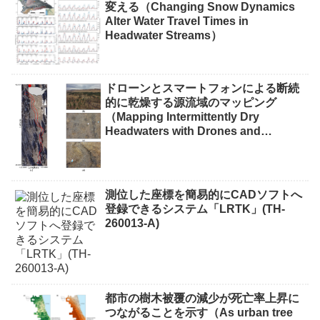
変える（Changing Snow Dynamics
Alter Water Travel Times in
Headwater Streams）
ドローンとスマートフォンによる断続
的に乾燥する源流域のマッピング
（Mapping Intermittently Dry
Headwaters with Drones and
Phones）
測位した座標を簡易的にCADソフトへ
登録できるシステム「LRTK」(TH-
260013-A)
都市の樹木被覆の減少が死亡率上昇に
つながることを示す（As urban tree