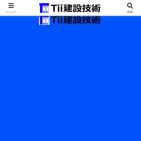
最新の建設技術の情報インフラ。
メニュー
検索