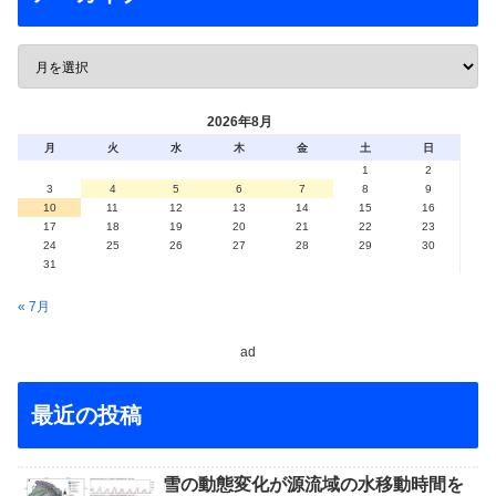
2026年8月
月
火
水
木
金
土
日
1
2
3
4
5
6
7
8
9
10
11
12
13
14
15
16
17
18
19
20
21
22
23
24
25
26
27
28
29
30
31
« 7月
ad
最近の投稿
雪の動態変化が源流域の水移動時間を