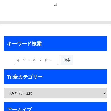
ad
キーワード検索
Tii全カテゴリー
アーカイブ