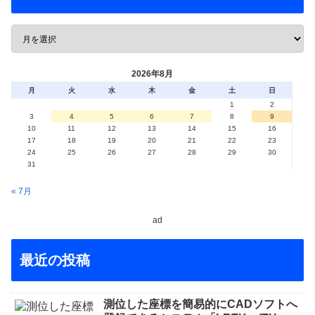
2026年8月
月
火
水
木
金
土
日
1
2
3
4
5
6
7
8
9
10
11
12
13
14
15
16
17
18
19
20
21
22
23
24
25
26
27
28
29
30
31
« 7月
ad
最近の投稿
測位した座標を簡易的にCADソフトへ