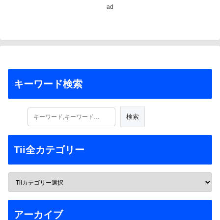
ad
キーワード検索
Tii全カテゴリー
アーカイブ