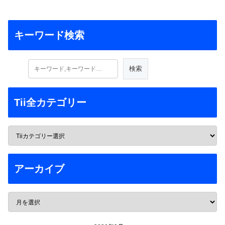
キーワード検索
Tii全カテゴリー
アーカイブ