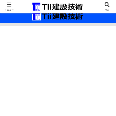
最新の建設技術の情報インフラ。
メニュー
検索