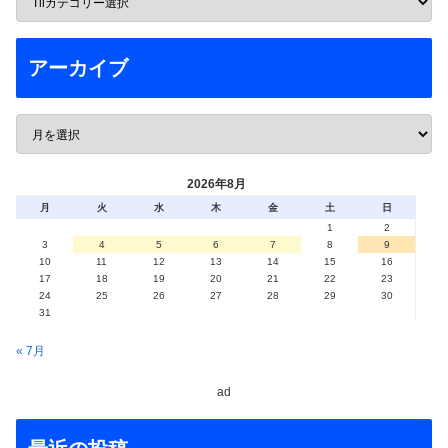
アーカイブ
2026年8月
月
火
水
木
金
土
日
1
2
3
4
5
6
7
8
9
10
11
12
13
14
15
16
17
18
19
20
21
22
23
24
25
26
27
28
29
30
31
« 7月
ad