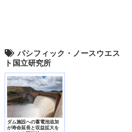
パシフィック・ノースウエス
ト国立研究所
ダム施設への蓄電池追加
が寿命延長と収益拡大を