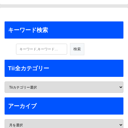
キーワード検索
Tii全カテゴリー
アーカイブ