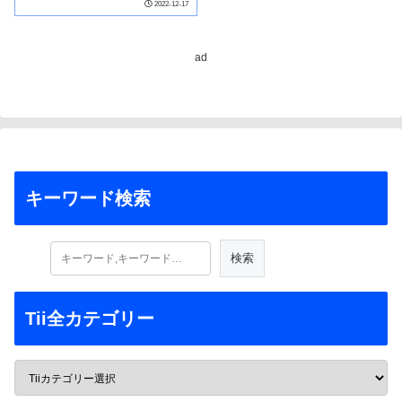
2022-12-17
ad
キーワード検索
Tii全カテゴリー