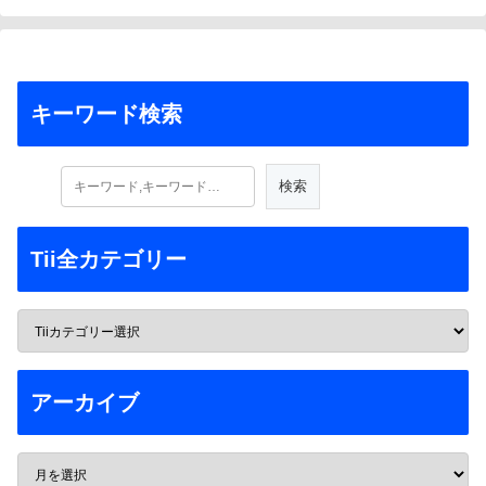
キーワード検索
Tii全カテゴリー
アーカイブ