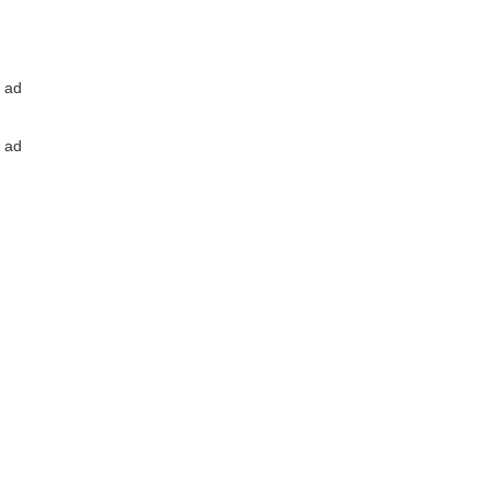
ad
ad