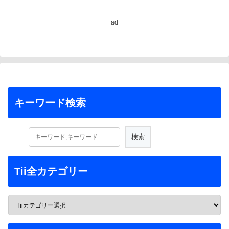
ad
キーワード検索
Tii全カテゴリー