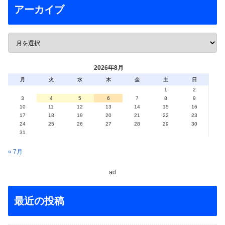
アーカイブ
2026年8月
月
火
水
木
金
土
日
1
2
3
4
5
6
7
8
9
10
11
12
13
14
15
16
17
18
19
20
21
22
23
24
25
26
27
28
29
30
31
« 7月
ad
最近の投稿