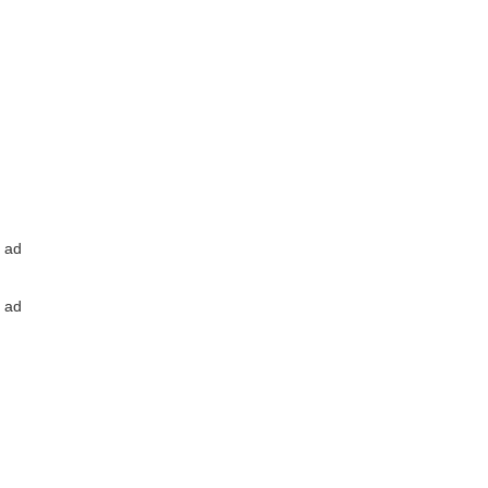
ad
ad