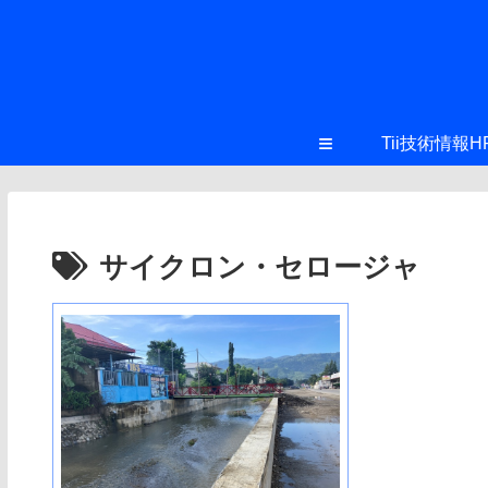
≡
Tii技術情報H
サイクロン・セロージャ