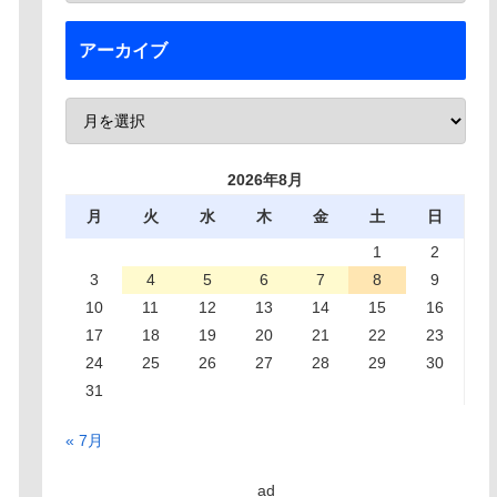
アーカイブ
2026年8月
月
火
水
木
金
土
日
1
2
3
4
5
6
7
8
9
10
11
12
13
14
15
16
17
18
19
20
21
22
23
24
25
26
27
28
29
30
31
« 7月
ad