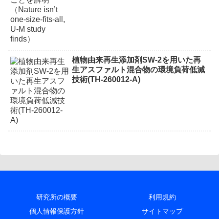
植物由来再生添加剤SW-2を用いた再
生アスファルト混合物の環境負荷低減
技術(TH-260012-A)
研究所の概要
利用規約
個人情報保護方針
サイトマップ