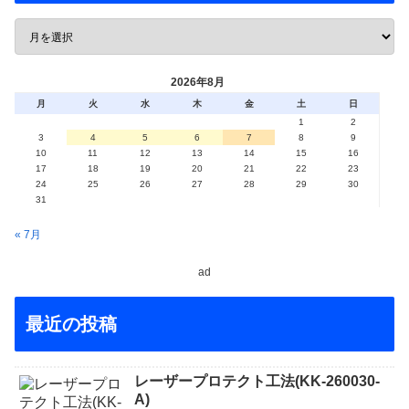
2026年8月
月
火
水
木
金
土
日
1
2
3
4
5
6
7
8
9
10
11
12
13
14
15
16
17
18
19
20
21
22
23
24
25
26
27
28
29
30
31
« 7月
ad
最近の投稿
レーザープロテクト⼯法(KK-260030-
A)