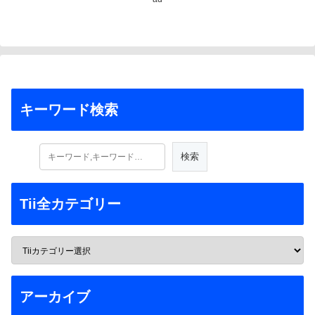
キーワード検索
Tii全カテゴリー
アーカイブ