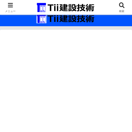
最新の建設技術の情報インフラ。
メニュー
検索