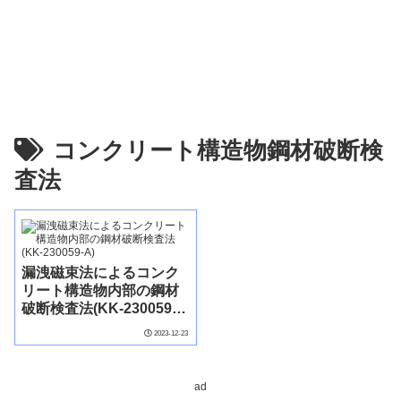
コンクリート構造物鋼材破断検
査法
漏洩磁束法によるコンク
リート構造物内部の鋼材
破断検査法(KK-230059-
A)
2023-12-23
ad