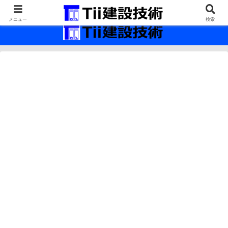
最新の建設技術の情報インフラ。
メニュー
検索