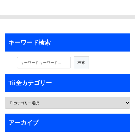
キーワード検索
Tii全カテゴリー
アーカイブ