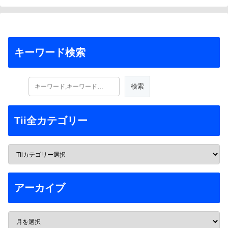
キーワード検索
Tii全カテゴリー
アーカイブ