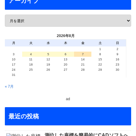
アーカイブ
2026年8月
月
火
水
木
金
土
日
1
2
3
4
5
6
7
8
9
10
11
12
13
14
15
16
17
18
19
20
21
22
23
24
25
26
27
28
29
30
31
« 7月
ad
最近の投稿
測位した座標を簡易的にCADソフトへ