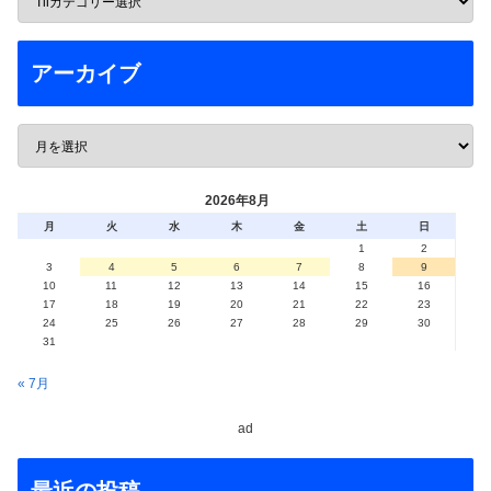
アーカイブ
2026年8月
月
火
水
木
金
土
日
1
2
3
4
5
6
7
8
9
10
11
12
13
14
15
16
17
18
19
20
21
22
23
24
25
26
27
28
29
30
31
« 7月
ad
最近の投稿