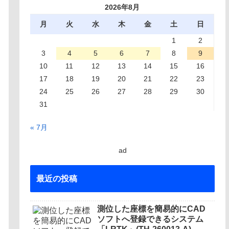
2026年8月
月
火
水
木
金
土
日
1
2
3
4
5
6
7
8
9
10
11
12
13
14
15
16
17
18
19
20
21
22
23
24
25
26
27
28
29
30
31
« 7月
ad
最近の投稿
測位した座標を簡易的にCAD
ソフトへ登録できるシステム