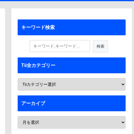
キーワード検索
Tii全カテゴリー
アーカイブ