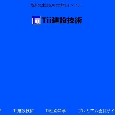
最新の建設技術の情報インフラ。
P
Tii建設技術
Tii生命科学
プレミアム会員サイ