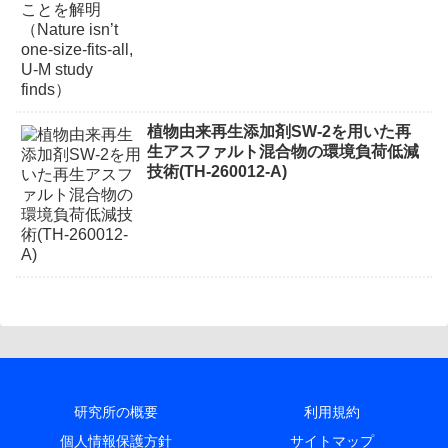
植物由来再生添加剤SW-2を用いた再
生アスファルト混合物の環境負荷低減
技術(TH-260012-A)
研究所の概要
利用規約
個人情報保護方針
サイトマップ