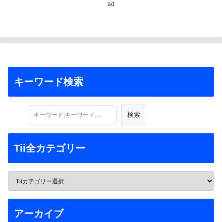
ad
キーワード検索
Tii全カテゴリー
アーカイブ