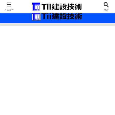
最新の建設技術の情報インフラ。
メニュー
検索