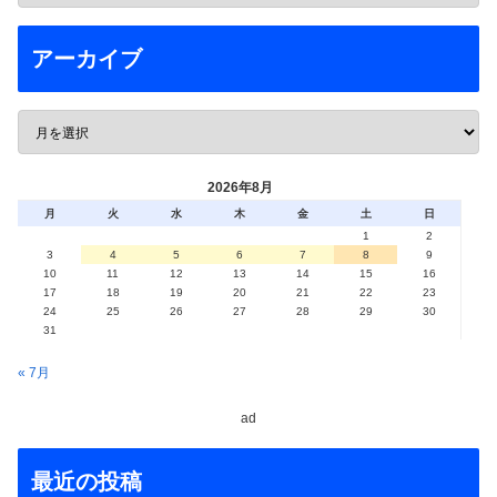
アーカイブ
2026年8月
月
火
水
木
金
土
日
1
2
3
4
5
6
7
8
9
10
11
12
13
14
15
16
17
18
19
20
21
22
23
24
25
26
27
28
29
30
31
« 7月
ad
最近の投稿