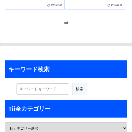
2023-02-04
2018-06-28
ad
キーワード検索
Tii全カテゴリー