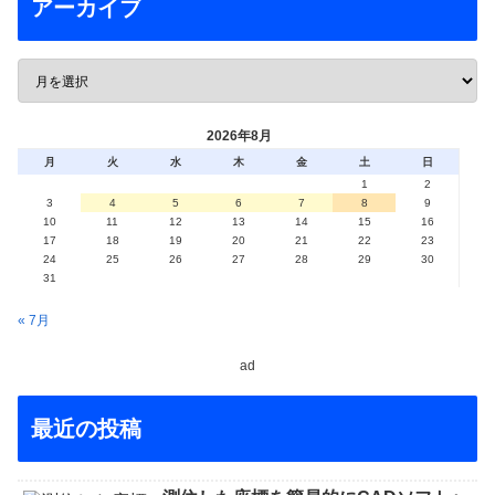
アーカイブ
2026年8月
月
火
水
木
金
土
日
1
2
3
4
5
6
7
8
9
10
11
12
13
14
15
16
17
18
19
20
21
22
23
24
25
26
27
28
29
30
31
« 7月
ad
最近の投稿