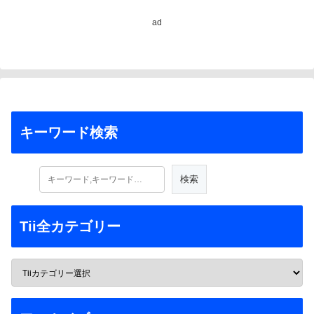
ad
キーワード検索
Tii全カテゴリー