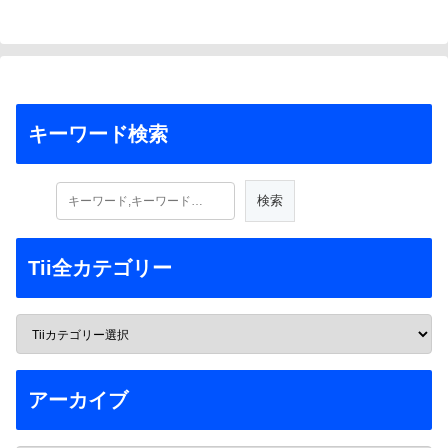
キーワード検索
Tii全カテゴリー
アーカイブ