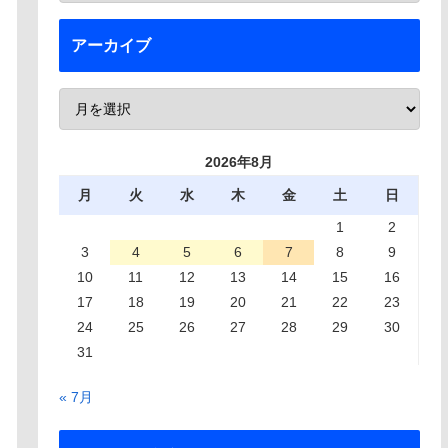
アーカイブ
2026年8月
月
火
水
木
金
土
日
1
2
3
4
5
6
7
8
9
10
11
12
13
14
15
16
17
18
19
20
21
22
23
24
25
26
27
28
29
30
31
« 7月