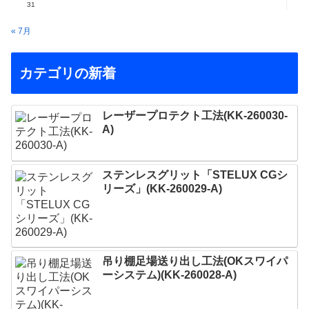
31
« 7月
カテゴリの新着
レーザープロテクト⼯法(KK-260030-
A)
ステンレスグリット「STELUX CGシ
リーズ」(KK-260029-A)
吊り棚足場送り出し工法(OKスワイパ
ーシステム)(KK-260028-A)