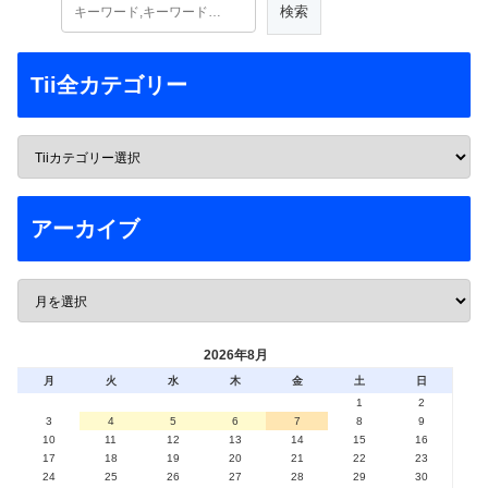
Tii全カテゴリー
アーカイブ
2026年8月
月
火
水
木
金
土
日
1
2
3
4
5
6
7
8
9
10
11
12
13
14
15
16
17
18
19
20
21
22
23
24
25
26
27
28
29
30