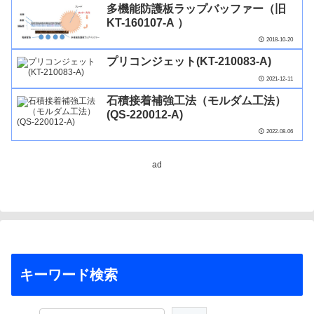
多機能防護板ラップバッファー（旧
KT-160107-A ）
2018-10-20
プリコンジェット(KT-210083-A)
2021-12-11
石積接着補強工法（モルダム工法）
(QS-220012-A)
2022-08-06
ad
キーワード検索