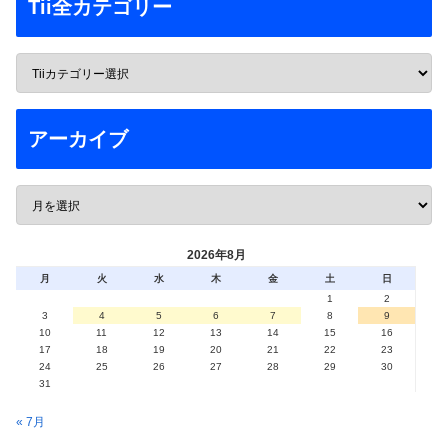
Tii全カテゴリー
アーカイブ
2026年8月
月
火
水
木
金
土
日
1
2
3
4
5
6
7
8
9
10
11
12
13
14
15
16
17
18
19
20
21
22
23
24
25
26
27
28
29
30
31
« 7月