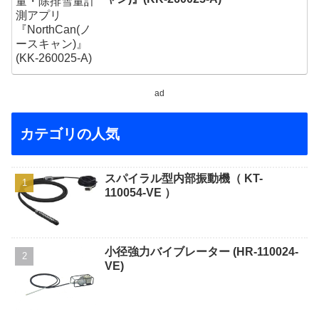
ad
カテゴリの人気
スパイラル型内部振動機（ KT-
110054-VE ）
小径強力バイブレーター (HR-110024-
VE)