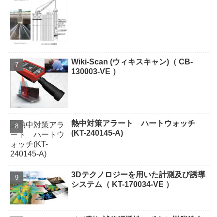
Wiki-Scan (ウィキスキャン)（ CB-
130003-VE ）
熱中対策アラート ハートウォッチ
(KT-240145-A)
3Dテクノロジーを用いた計測及び誘導
システム（ KT-170034-VE ）