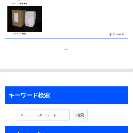
2018-02-17
ad
キーワード検索