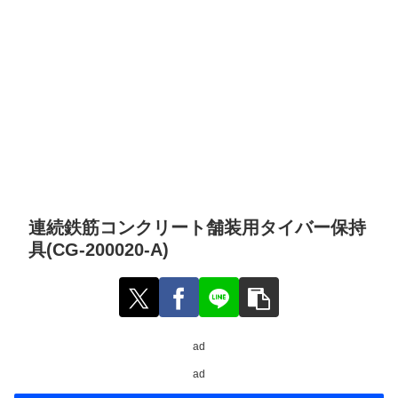
連続鉄筋コンクリート舗装用タイバー保持
具(CG-200020-A)
ad
ad