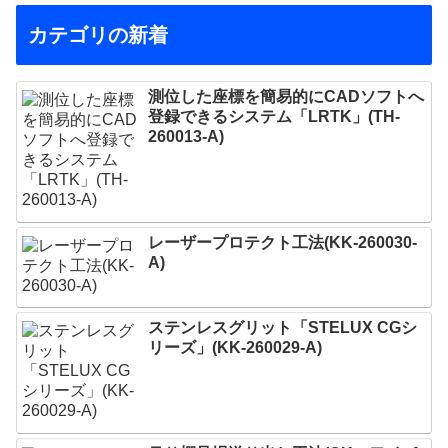
カテゴリの新着
測位した座標を簡易的にCADソフトへ
登録できるシステム「LRTK」(TH-
260013-A)
レーザープロテクト⼯法(KK-260030-
A)
ステンレスグリット「STELUX CGシ
リーズ」(KK-260029-A)