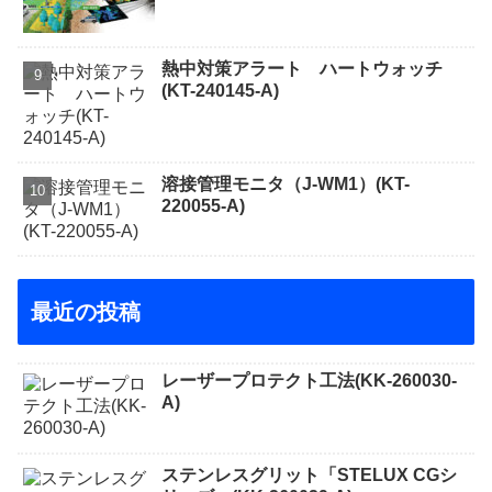
熱中対策アラート ハートウォッチ
(KT-240145-A)
溶接管理モニタ（J-WM1）(KT-
220055-A)
最近の投稿
レーザープロテクト⼯法(KK-260030-
A)
ステンレスグリット「STELUX CGシ