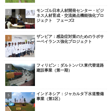
モンゴル日本人材開発センター・ビジ
ネス人材育成・交流拠点機能強化プロ
ジェクト フェーズ2
ザンビア：感染症対策のためのラボサ
ーベイランス強化プロジェクト
フィリピン：ダルトンパス東代替道路
建設事業（第一期）
インドネシア：ジャカルタ下水道整備
事業（第1区）