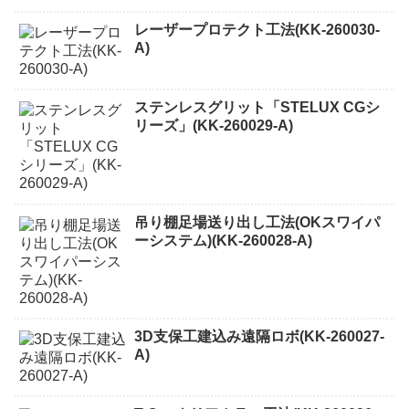
レーザープロテクト⼯法(KK-260030-
A)
ステンレスグリット「STELUX CGシ
リーズ」(KK-260029-A)
吊り棚足場送り出し工法(OKスワイパ
ーシステム)(KK-260028-A)
3D支保工建込み遠隔ロボ(KK-260027-
A)