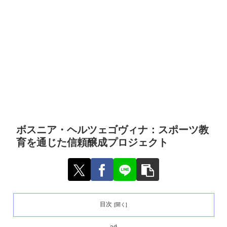
ボスニア・ヘルツェゴヴィナ：スポーツ教
育を通じた信頼醸成プロジェクト
目次
ad