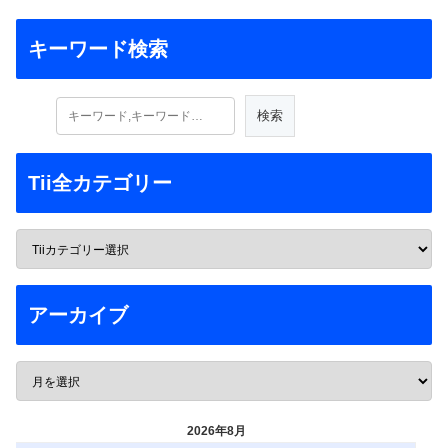
キーワード検索
Tii全カテゴリー
アーカイブ
2026年8月