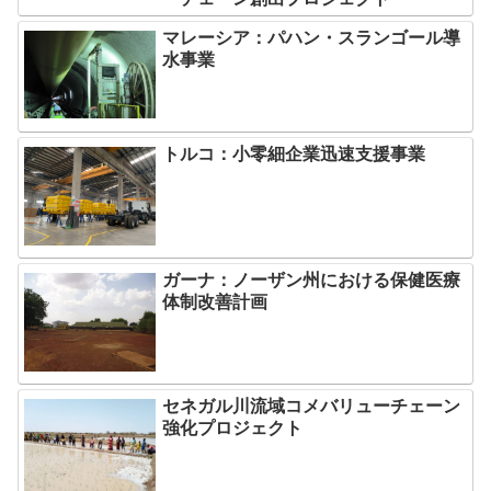
マレーシア：パハン・スランゴール導
水事業
トルコ：小零細企業迅速支援事業
ガーナ：ノーザン州における保健医療
体制改善計画
セネガル川流域コメバリューチェーン
強化プロジェクト