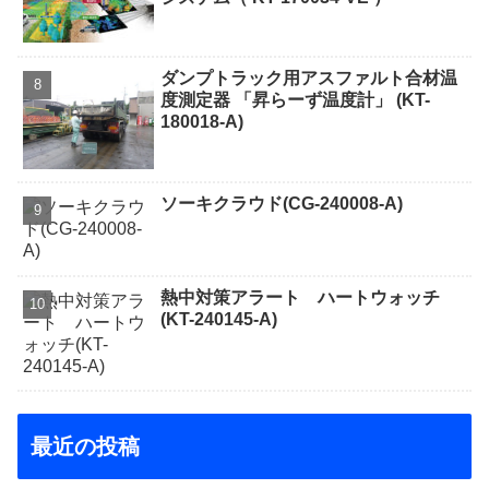
ダンプトラック用アスファルト合材温
度測定器 「昇らーず温度計」 (KT-
180018-A)
ソーキクラウド(CG-240008-A)
熱中対策アラート ハートウォッチ
(KT-240145-A)
最近の投稿