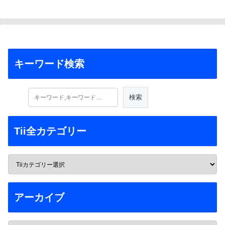
キーワード検索
Tii全カテゴリー
アーカイブ