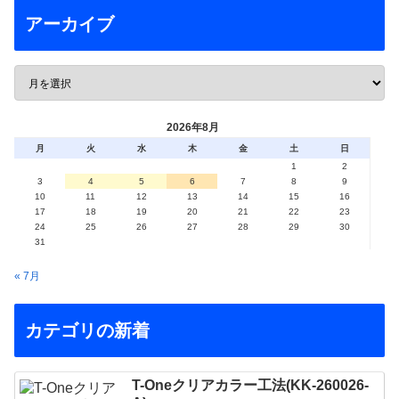
アーカイブ
2026年8月
月
火
水
木
金
土
日
1
2
3
4
5
6
7
8
9
10
11
12
13
14
15
16
17
18
19
20
21
22
23
24
25
26
27
28
29
30
31
« 7月
カテゴリの新着
T-Oneクリアカラー工法(KK-260026-