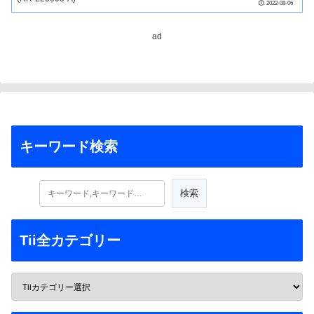
2022-08-06
ad
キーワード検索
Tii全カテゴリー