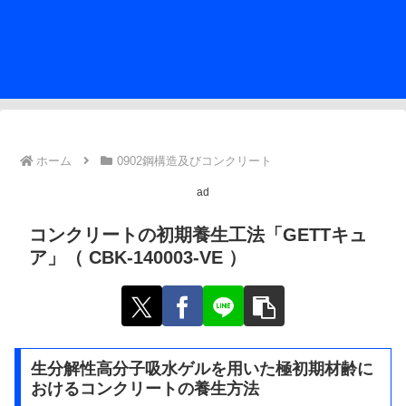
ホーム
0902鋼構造及びコンクリート
ad
コンクリートの初期養生工法「GETTキュ
ア」（ CBK-140003-VE ）
生分解性高分子吸水ゲルを用いた極初期材齢に
おけるコンクリートの養生方法