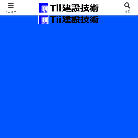
最新の建設技術の情報インフラ。
メニュー
検索