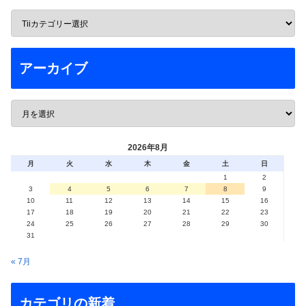
アーカイブ
2026年8月
月
火
水
木
金
土
日
1
2
3
4
5
6
7
8
9
10
11
12
13
14
15
16
17
18
19
20
21
22
23
24
25
26
27
28
29
30
31
« 7月
カテゴリの新着