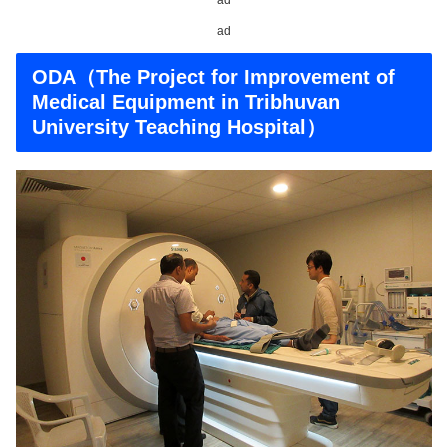
ad
ODA（The Project for Improvement of
Medical Equipment in Tribhuvan
University Teaching Hospital）