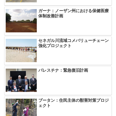
ガーナ：ノーザン州における保健医療
体制改善計画
セネガル川流域コメバリューチェーン
強化プロジェクト
パレスチナ：緊急復旧計画
ブータン：住民主体の獣害対策プロジ
ェクト