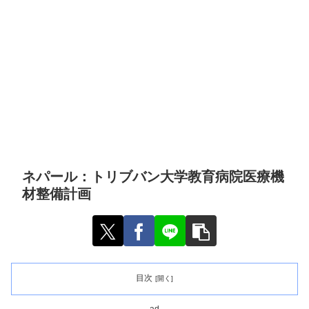
ネパール：トリブバン大学教育病院医療機
材整備計画
目次
ad