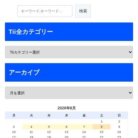
Tii全カテゴリー
アーカイブ
2026年8月
月
火
水
木
金
土
日
1
2
3
4
5
6
7
8
9
10
11
12
13
14
15
16
17
18
19
20
21
22
23