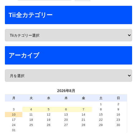
Tii全カテゴリー
アーカイブ
2026年8月
月
火
水
木
金
土
日
1
2
3
4
5
6
7
8
9
10
11
12
13
14
15
16
17
18
19
20
21
22
23
24
25
26
27
28
29
30
31