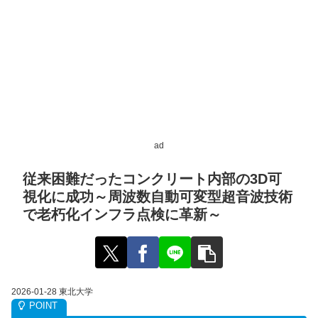
ad
従来困難だったコンクリート内部の3D可
視化に成功～周波数自動可変型超音波技術
で老朽化インフラ点検に革新～
2026-01-28 東北大学