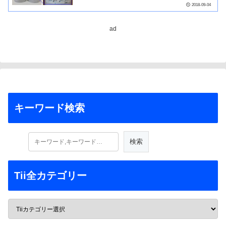
2018-09-04
ad
キーワード検索
Tii全カテゴリー