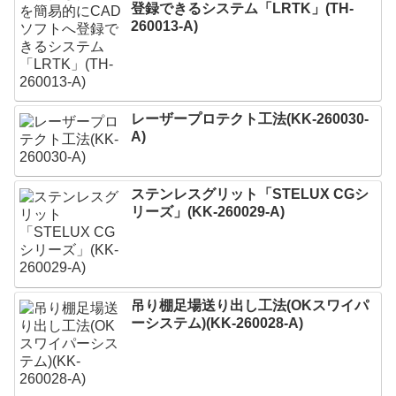
登録できるシステム「LRTK」(TH-
260013-A)
レーザープロテクト⼯法(KK-260030-
A)
ステンレスグリット「STELUX CGシ
リーズ」(KK-260029-A)
吊り棚足場送り出し工法(OKスワイパ
ーシステム)(KK-260028-A)