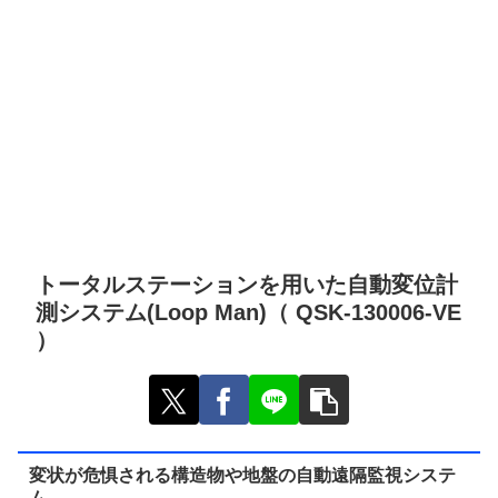
トータルステーションを用いた自動変位計
測システム(Loop Man)（ QSK-130006-VE
）
変状が危惧される構造物や地盤の自動遠隔監視システ
ム