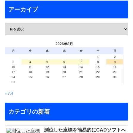
アーカイブ
2026年8月
月
火
水
木
金
土
日
1
2
3
4
5
6
7
8
9
10
11
12
13
14
15
16
17
18
19
20
21
22
23
24
25
26
27
28
29
30
31
« 7月
カテゴリの新着
測位した座標を簡易的にCADソフトへ